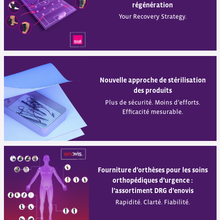
régénération
Your Recovery Strategy.
Nouvelle approche de stérilisation
des produits
Plus de sécurité. Moins d’efforts.
Efficacité mesurable.
Fourniture d’orthèses pour les soins
orthopédiques d’urgence :
l’assortiment DRG d’enovis
Rapidité. Clarté. Fiabilité.