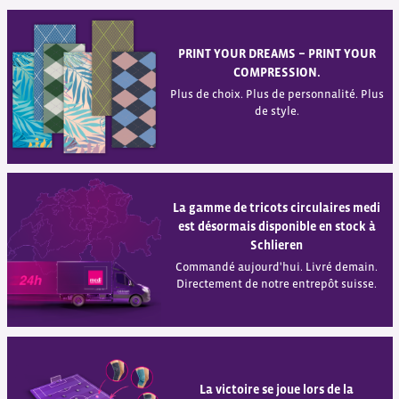
PRINT YOUR DREAMS − PRINT YOUR
COMPRESSION.
Plus de choix. Plus de personnalité. Plus
de style.
La gamme de tricots circulaires medi
est désormais disponible en stock à
Schlieren
Commandé aujourd'hui. Livré demain.
Directement de notre entrepôt suisse.
La victoire se joue lors de la