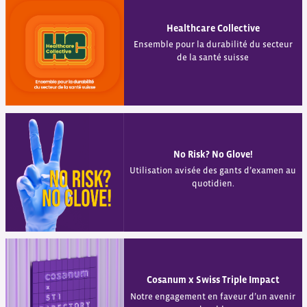
Healthcare Collective
Ensemble pour la durabilité du secteur
de la santé suisse
No Risk? No Glove!
Utilisation avisée des gants d’examen au
quotidien.
Cosanum x Swiss Triple Impact
Notre engagement en faveur d’un avenir