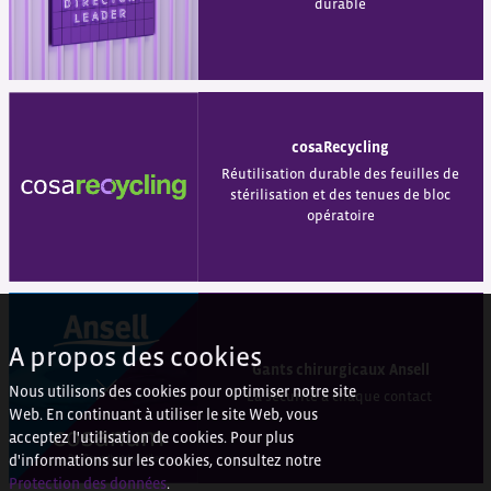
durable
cosaRecycling
Réutilisation durable des feuilles de
stérilisation et des tenues de bloc
opératoire
A propos des cookies
Gants chirurgicaux Ansell
Nous utilisons des cookies pour optimiser notre site
La sécurité à chaque contact
Web. En continuant à utiliser le site Web, vous
acceptez l'utilisation de cookies. Pour plus
d'informations sur les cookies, consultez notre
Protection des données
.