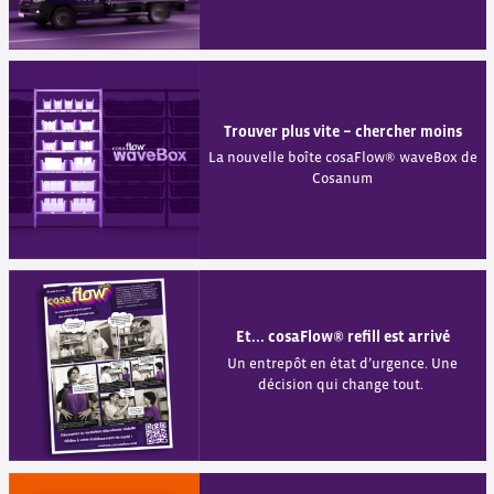
Trouver plus vite − chercher moins
La nouvelle boîte cosaFlow® waveBox de
Cosanum
Et... cosaFlow® refill est arrivé
Un entrepôt en état d’urgence. Une
décision qui change tout.