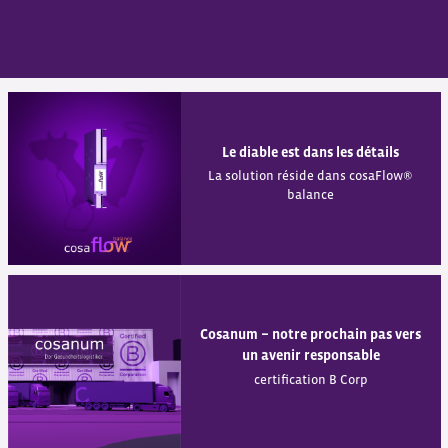
Le diable est dans les détails
La solution réside dans cosaFlow®
balance
Cosanum − notre prochain pas vers
un avenir responsable
certification B Corp