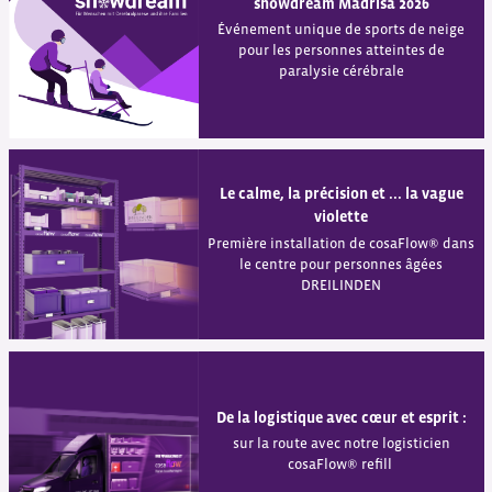
snowdream Madrisa 2026
Événement unique de sports de neige
pour les personnes atteintes de
paralysie cérébrale
Le calme, la précision et ... la vague
violette
Première installation de cosaFlow® dans
le centre pour personnes âgées
DREILINDEN
De la logistique avec cœur et esprit :
sur la route avec notre logisticien
cosaFlow® refill