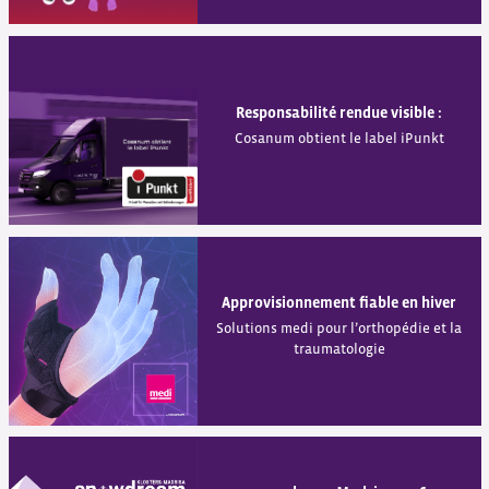
Responsabilité rendue visible :
Cosanum obtient le label iPunkt
Approvisionnement fiable en hiver
Solutions medi pour l’orthopédie et la
traumatologie