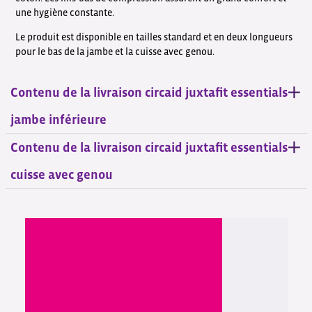
une hygiène constante.
Le produit est disponible en tailles standard et en deux longueurs
pour le bas de la jambe et la cuisse avec genou.
Contenu de la livraison circaid juxtafit essentials
jambe inférieure
Contenu de la livraison circaid juxtafit essentials
cuisse avec genou