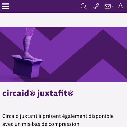
circaid® juxtafit®
Circaid juxtafit à présent également disponible
avec un mis-bas de compression