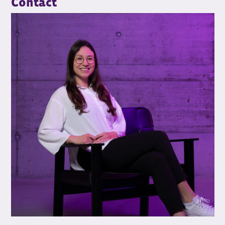
Contact