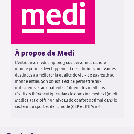
À propos de Medi
L’entreprise medi emploie 3 000 personnes dans le
monde pour le développement de solutions innovantes
destinées à améliorer la qualité de vie – de Bayreuth au
monde entier. Son objectif est de permettre aux
utilisateurs et aux patients d’obtenir les meilleurs
résultats thérapeutiques dans le domaine médical (medi
Medical) et d’offrir un niveau de confort optimal dans le
secteur du sport et de la mode (CEP et ITEM m6).