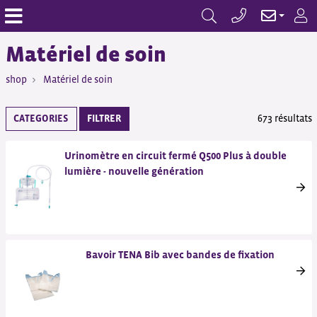
Matériel de soin
shop
Matériel de soin
CATEGORIES
FILTRER
673 résultats
Urinomètre en circuit fermé Q500 Plus à double
lumière - nouvelle génération
Bavoir TENA Bib avec bandes de fixation