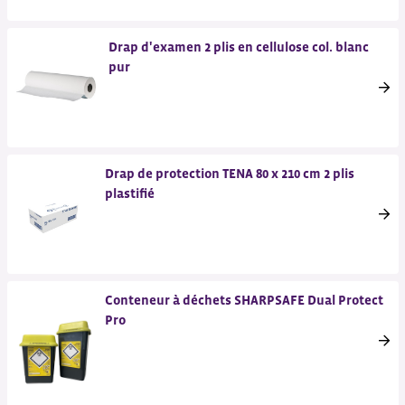
Drap d'examen 2 plis en cellulose col. blanc
pur
Drap de protection TENA 80 x 210 cm 2 plis
plastifié
Conteneur à déchets SHARPSAFE Dual Protect
Pro