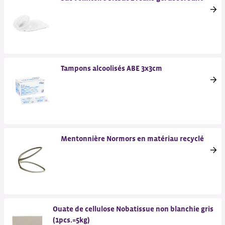
Tampons alcoolisés ABE 3x3cm
Mentonnière Normors en matériau recyclé
Ouate de cellulose Nobatissue non blanchie gris
(1pcs.=5kg)