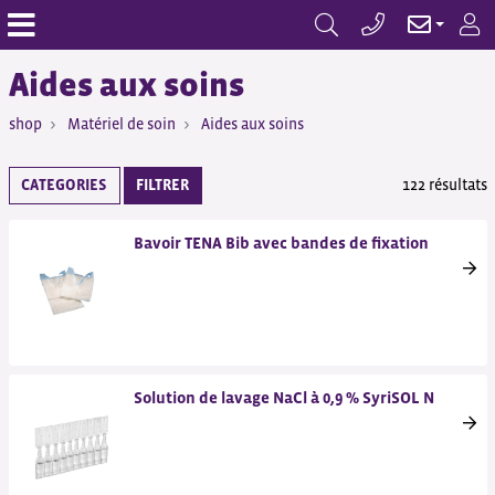
Aides aux soins
shop
Matériel de soin
Aides aux soins
CATEGORIES
FILTRER
122 résultats
Bavoir TENA Bib avec bandes de fixation
Solution de lavage NaCl à 0,9 % SyriSOL N