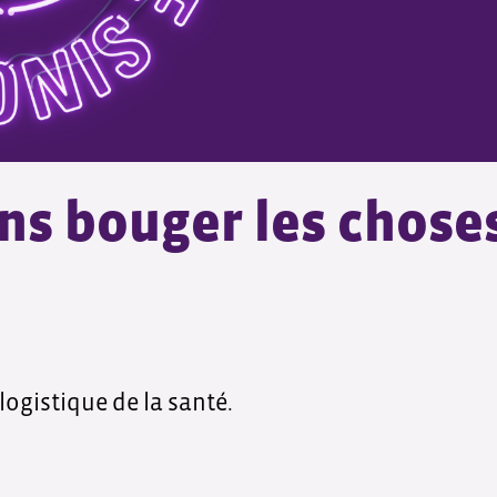
ns bouger les chose
logistique de la santé.