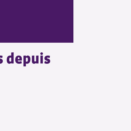
s depuis