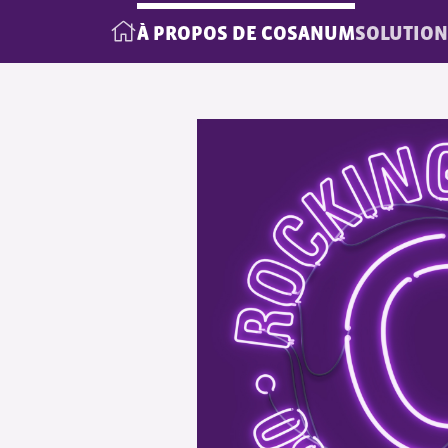
À PROPOS DE COSANUM
SOLUTION