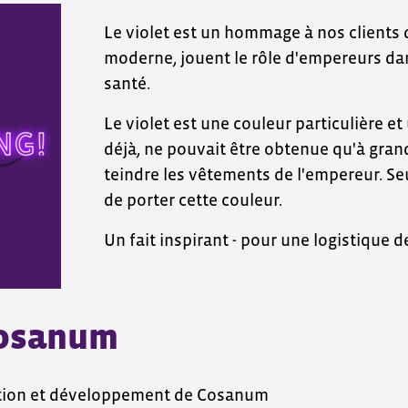
Le violet est un hommage à nos clients 
moderne, jouent le rôle d'empereurs dan
santé.
Le violet est une couleur particulière et
déjà, ne pouvait être obtenue qu'à gra
teindre les vêtements de l'empereur. Seu
de porter cette couleur.
Un fait inspirant - pour une logistique d
Cosanum
tion et développement de Cosanum