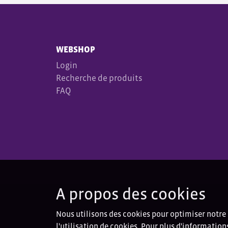
WEBSHOP
Login
Recherche de produits
FAQ
A propos des cookies
Nous utilisons des cookies pour optimiser notre 
l'utilisation de cookies. Pour plus d'information