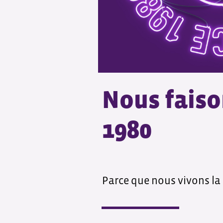
Nous faiso
1980
Parce que nous vivons la 