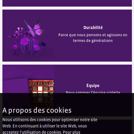
Durabilité
Parce que nous pensons et agissons en
termes de générations
Équipe
Nous sommes l'équipe violette
A propos des cookies
Nous utilisons des cookies pour optimiser notre site
Web. En continuant à utiliser le site Web, vous
acceptez l'utilisation de cookies. Pour plus