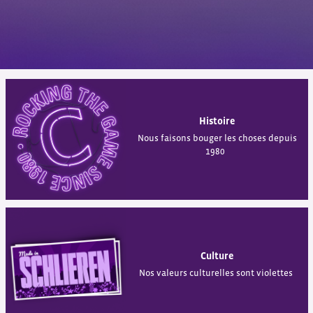
Histoire
Nous faisons bouger les choses depuis
1980
Culture
Nos valeurs culturelles sont violettes