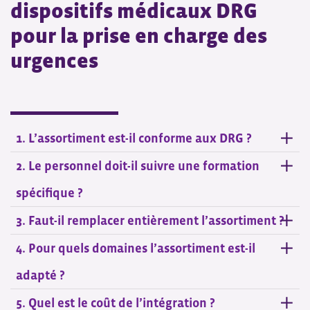
dispositifs médicaux DRG
pour la prise en charge des
urgences
1. L’assortiment est-il conforme aux DRG ?
2. Le personnel doit-il suivre une formation
spécifique ?
3. Faut-il remplacer entièrement l’assortiment ?
4. Pour quels domaines l’assortiment est-il
adapté ?
5. Quel est le coût de l’intégration ?