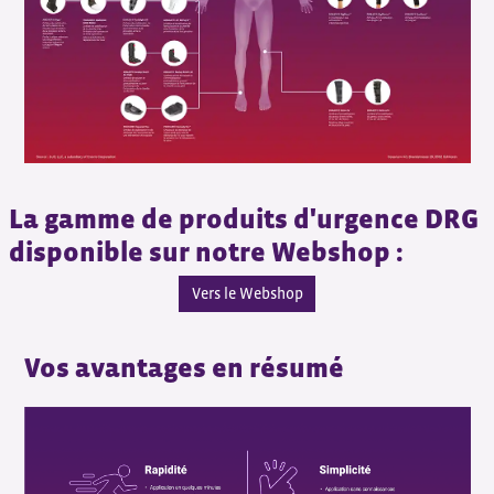
La gamme de produits d'urgence DRG
disponible sur notre Webshop :
Vers le Webshop
Vos avantages en résumé