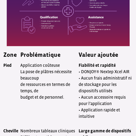
Zone
Problématique
Valeur ajoutée
Pied
Application coûteuse
Fiabilité et rapidité
La pose de plâtres nécessite
• DONJOY® Nextep Xcel AIR
beaucoup
• Aucun frais administratif ni
de ressources en termes de
de stockage pour les
temps, de
dispositifs utilisés
budget et de personnel.
• Aucun accessoire requis
pour l’application
• Application rapide et
intuitive
Cheville
Nombreux tableaux cliniques
Large gamme de dispositifs