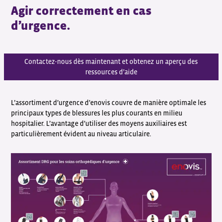
Agir correctement en cas
d’urgence.
Contactez-nous dès maintenant et obtenez un aperçu des
ressources d’aide
L’assortiment d’urgence d’enovis couvre de manière optimale les
principaux types de blessures les plus courants en milieu
hospitalier. L’avantage d’utiliser des moyens auxiliaires est
particulièrement évident au niveau articulaire.