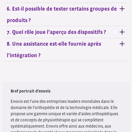
6. Est-il possible de tester certains groupes de
produits ?
7. Quel rôle joue l’aperçu des dispositifs ?
8. Une assistance est-elle fournie après
l’intégration ?
Bref portrait d’enovis
Enovis est l'une des entreprises leaders mondiales dans le
domaine de l'orthopédie et de la technologie médicale. Elle
propose une gamme unique et variée d'aides orthopédiques
et de concepts de physiothérapie qui se complètent
systématiquement. Enovis offre ainsi aux médecins, aux