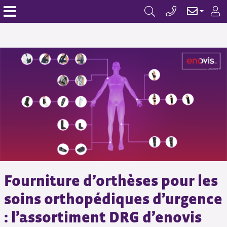
Fourniture d’orthèses pour les
soins orthopédiques d’urgence
: l’assortiment DRG d’enovis