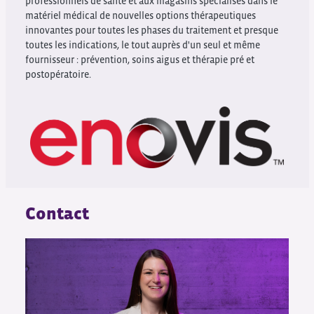
professionnels de santé et aux magasins spécialisés dans le
matériel médical de nouvelles options thérapeutiques
innovantes pour toutes les phases du traitement et presque
toutes les indications, le tout auprès d'un seul et même
fournisseur : prévention, soins aigus et thérapie pré et
postopératoire.
Contact