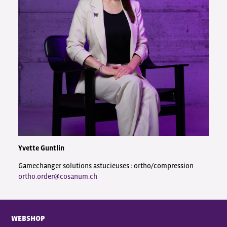
Yvette Guntlin
Gamechanger solutions astucieuses : ortho/compression
ortho.order@cosanum.ch
WEBSHOP