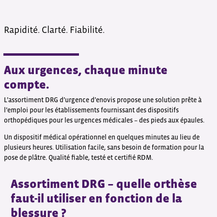
Rapidité. Clarté. Fiabilité.
Aux urgences, chaque minute
compte.
L’assortiment DRG d’urgence d’enovis propose une solution prête à
l’emploi pour les établissements fournissant des dispositifs
orthopédiques pour les urgences médicales – des pieds aux épaules.
Un dispositif médical opérationnel en quelques minutes au lieu de
plusieurs heures. Utilisation facile, sans besoin de formation pour la
pose de plâtre. Qualité fiable, testé et certifié RDM.
Assortiment DRG – quelle orthèse
faut-il utiliser en fonction de la
blessure ?