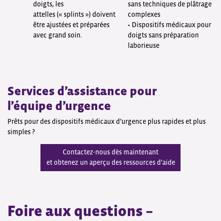
doigts, les
sans techniques de plâtrage
attelles (« splints ») doivent
complexes
être ajustées et préparées
• Dispositifs médicaux pour
avec grand soin.
doigts sans préparation
laborieuse
Services d’assistance pour
l’équipe d’urgence
Prêts pour des dispositifs médicaux d’urgence plus rapides et plus
simples ?
Contactez-nous dès maintenant
et obtenez un aperçu des ressources d’aide
Foire aux questions –