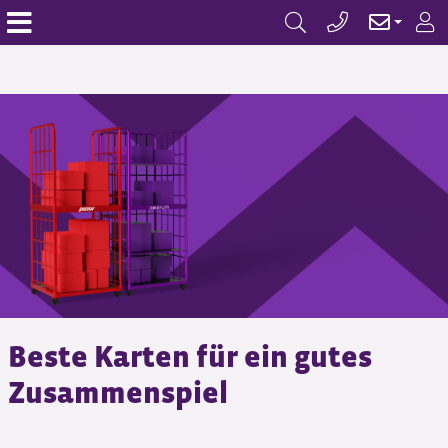
Beste Karten für ein gutes
Zusammenspiel