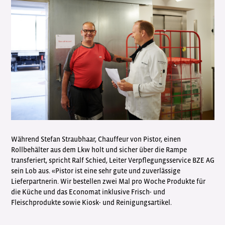
Während Stefan Straubhaar, Chauffeur von Pistor, einen
Rollbehälter aus dem Lkw holt und sicher über die Rampe
transferiert, spricht Ralf Schied, Leiter Verpflegungsservice BZE AG
sein Lob aus. «Pistor ist eine sehr gute und zuverlässige
Lieferpartnerin. Wir bestellen zwei Mal pro Woche Produkte für
die Küche und das Economat inklusive Frisch- und
Fleischprodukte sowie Kiosk- und Reinigungsartikel.