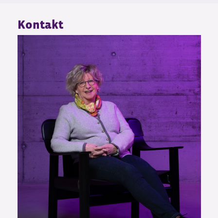
Kontakt