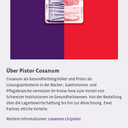
Über Pistor Cosanum
Cosanum als Gesundheitslogistiker und Pistor als
Lösungsanbieterin in der Bäcker-, Gastronomie- und
Pflegebranche vernetzen ihr Know-how zum Vorteil von
Schweizer Institutionen im Gesundheitswesen. Von der Bestellung
über die Lagerbewirtschaftung bis hin zur Abrechnung. Zwei
Partner, etliche Vorteile.
Weitere Informationen:
cosanum.ch/pistor