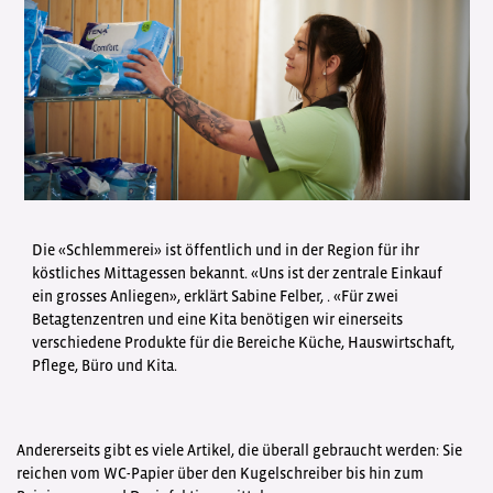
Die «Schlemmerei» ist öffentlich und in der Region für ihr
köstliches Mittagessen bekannt. «Uns ist der zentrale Einkauf
ein grosses Anliegen», erklärt Sabine Felber, . «Für zwei
Betagtenzentren und eine Kita benötigen wir einerseits
verschiedene Produkte für die Bereiche Küche, Hauswirtschaft,
Pflege, Büro und Kita.
Andererseits gibt es viele Artikel, die überall gebraucht werden: Sie
reichen vom WC-Papier über den Kugelschreiber bis hin zum