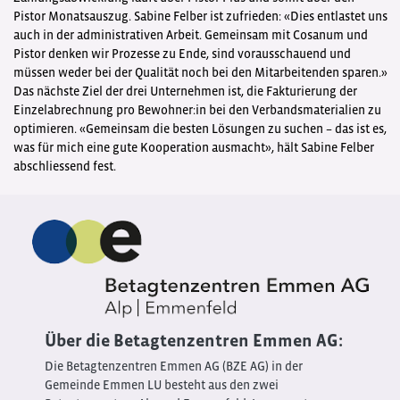
Pistor Monatsauszug. Sabine Felber ist zufrieden: «Dies entlastet uns
auch in der administrativen Arbeit. Gemeinsam mit Cosanum und
Pistor denken wir Prozesse zu Ende, sind vorausschauend und
müssen weder bei der Qualität noch bei den Mitarbeitenden sparen.»
Das nächste Ziel der drei Unternehmen ist, die Fakturierung der
Einzelabrechnung pro Bewohner:in bei den Verbandsmaterialien zu
optimieren. «Gemeinsam die besten Lösungen zu suchen – das ist es,
was für mich eine gute Kooperation ausmacht», hält Sabine Felber
abschliessend fest.
Über die Betagtenzentren Emmen AG:
Die Betagtenzentren Emmen AG (BZE AG) in der
Gemeinde Emmen LU besteht aus den zwei