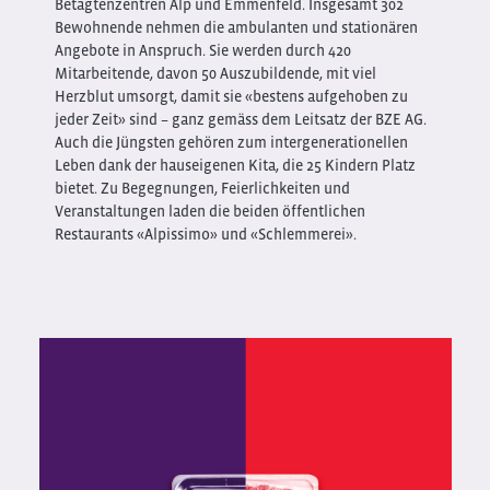
Betagtenzentren Alp und Emmenfeld. Insgesamt 302
Bewohnende nehmen die ambulanten und stationären
Angebote in Anspruch. Sie werden durch 420
Mitarbeitende, davon 50 Auszubildende, mit viel
Herzblut umsorgt, damit sie «bestens aufgehoben zu
jeder Zeit» sind – ganz gemäss dem Leitsatz der BZE AG.
Auch die Jüngsten gehören zum intergenerationellen
Leben dank der hauseigenen Kita, die 25 Kindern Platz
bietet. Zu Begegnungen, Feierlichkeiten und
Veranstaltungen laden die beiden öffentlichen
Restaurants «Alpissimo» und «Schlemmerei».