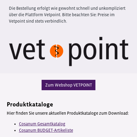
Die Bestellung erfolgt wie gewohnt schnell und unkompliziert
über die Plattform Vetpoint. Bitte beachten Sie: Preise im
Vetpoint sind stets verbindlich.
Zum Webshop VETPOINT
Produktkataloge
Hier finden Sie unsere aktuellen Produktkataloge zum Download:
Cosanum Gesamtkatalog
Cosanum BUDGET-Artikeliste