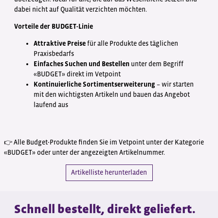
dabei nicht auf Qualität verzichten möchten.
Vorteile der BUDGET-Linie
Attraktive Preise
für alle Produkte des täglichen
Praxisbedarfs
Einfaches Suchen und Bestellen
unter dem Begriff
«BUDGET» direkt im Vetpoint
Kontinuierliche Sortimentserweiterung
– wir starten
mit den wichtigsten Artikeln und bauen das Angebot
laufend aus
👉 Alle Budget-Produkte finden Sie im Vetpoint unter der Kategorie
«BUDGET» oder unter der angezeigten Artikelnummer.
Artikelliste herunterladen
Schnell bestellt, direkt geliefert.