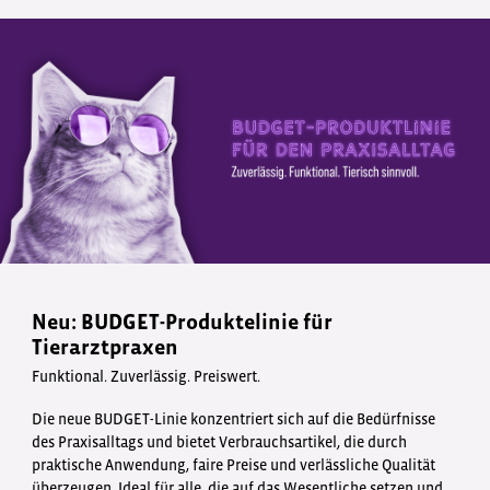
Neu: BUDGET-Produktelinie für
Tierarztpraxen
Funktional. Zuverlässig. Preiswert.
Die neue BUDGET-Linie konzentriert sich auf die Bedürfnisse
des Praxisalltags und bietet Verbrauchsartikel, die durch
praktische Anwendung, faire Preise und verlässliche Qualität
überzeugen. Ideal für alle, die auf das Wesentliche setzen und