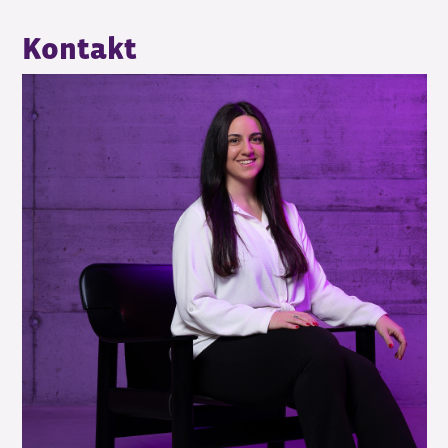
Kontakt