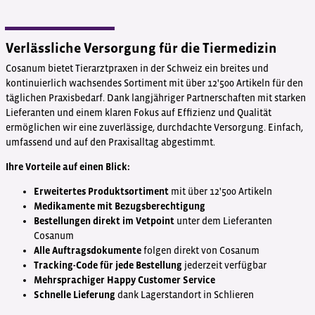
Verlässliche Versorgung für die Tiermedizin
Cosanum bietet Tierarztpraxen in der Schweiz ein breites und
kontinuierlich wachsendes Sortiment mit über 12'500 Artikeln für den
täglichen Praxisbedarf. Dank langjähriger Partnerschaften mit starken
Lieferanten und einem klaren Fokus auf Effizienz und Qualität
ermöglichen wir eine zuverlässige, durchdachte Versorgung. Einfach,
umfassend und auf den Praxisalltag abgestimmt.
Ihre Vorteile auf einen Blick:
Erweitertes Produktsortiment
mit über 12'500 Artikeln
Medikamente mit Bezugsberechtigung
Bestellungen direkt im Vetpoint
unter dem Lieferanten
Cosanum
Alle Auftragsdokumente
folgen direkt von Cosanum
Tracking-Code für jede Bestellung
jederzeit verfügbar
Mehrsprachiger Happy Customer Service
Schnelle Lieferung
dank Lagerstandort in Schlieren