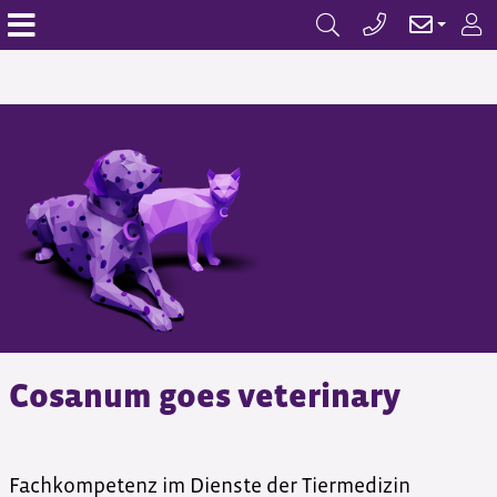
Cosanum goes veterinary
Fachkompetenz im Dienste der Tiermedizin