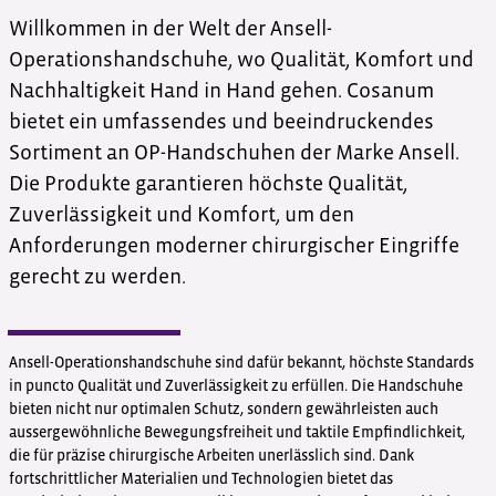
Willkommen in der Welt der Ansell-
Operationshandschuhe, wo Qualität, Komfort und
Nachhaltigkeit Hand in Hand gehen. Cosanum
bietet ein umfassendes und beeindruckendes
Sortiment an OP-Handschuhen der Marke Ansell.
Die Produkte garantieren höchste Qualität,
Zuverlässigkeit und Komfort, um den
Anforderungen moderner chirurgischer Eingriffe
gerecht zu werden.
Ansell-Operationshandschuhe sind dafür bekannt, höchste Standards
in puncto Qualität und Zuverlässigkeit zu erfüllen. Die Handschuhe
bieten nicht nur optimalen Schutz, sondern gewährleisten auch
aussergewöhnliche Bewegungsfreiheit und taktile Empfindlichkeit,
die für präzise chirurgische Arbeiten unerlässlich sind. Dank
fortschrittlicher Materialien und Technologien bietet das