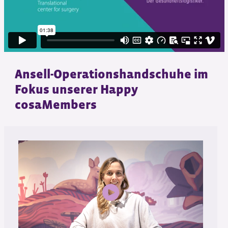
Ansell-Operationshandschuhe im
Fokus unserer Happy
cosaMembers