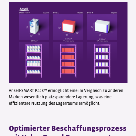
Ansell-SMART Pack™ ermöglicht eine im Vergleich zu anderen
Marken wesentlich platzsparendere Lagerung, was eine
effizientere Nutzung des Lagerraums ermöglicht.
Optimierter Beschaffungsprozess