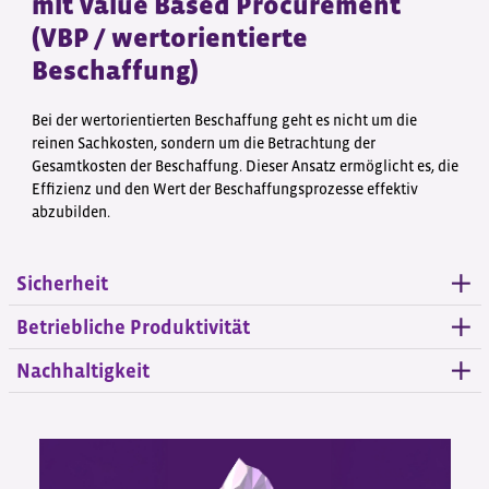
mit Value Based Procurement
(VBP / wertorientierte
Beschaffung)
Bei der wertorientierten Beschaffung geht es nicht um die
reinen Sachkosten, sondern um die Betrachtung der
Gesamtkosten der Beschaffung. Dieser Ansatz ermöglicht es, die
Effizienz und den Wert der Beschaffungsprozesse effektiv
abzubilden.
Sicherheit
Betriebliche Produktivität
Nachhaltigkeit