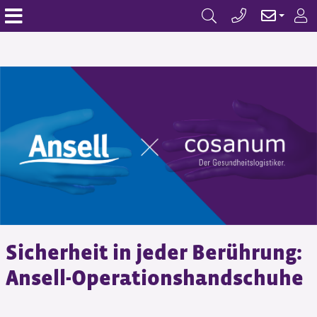
Sicherheit in jeder Berührung:
Ansell-Operationshandschuhe