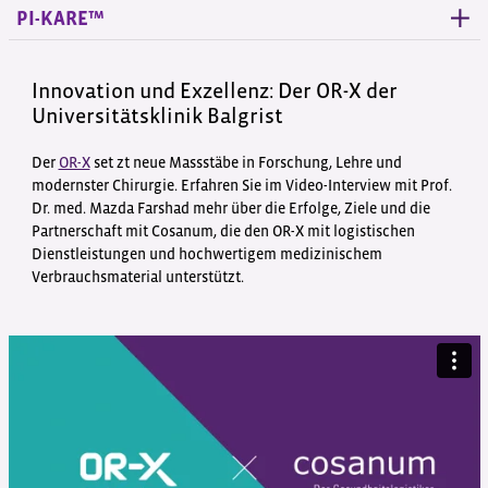
PI-KARE™
Innovation und Exzellenz: Der OR-X der
Universitätsklinik Balgrist
Der
OR-X
set zt neue Massstäbe in Forschung, Lehre und
modernster Chirurgie. Erfahren Sie im Video-Interview mit Prof.
Dr. med. Mazda Farshad mehr über die Erfolge, Ziele und die
Partnerschaft mit Cosanum, die den OR-X mit logistischen
Dienstleistungen und hochwertigem medizinischem
Verbrauchsmaterial unterstützt.