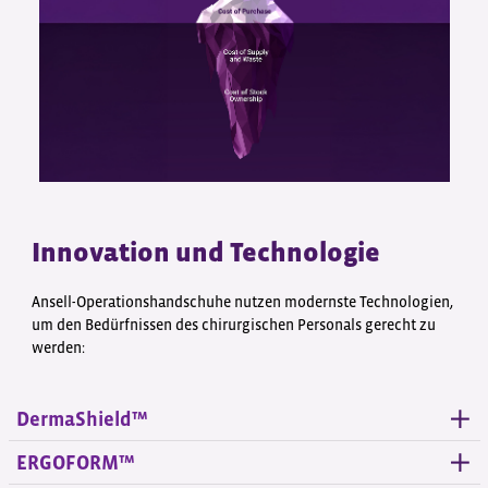
Innovation und Technologie
Ansell-Operationshandschuhe nutzen modernste Technologien,
um den Bedürfnissen des chirurgischen Personals gerecht zu
werden:
DermaShield™
ERGOFORM™