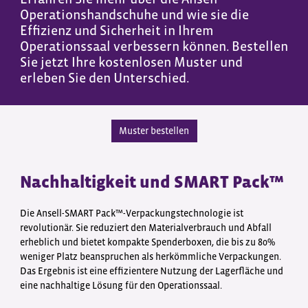
Operationshandschuhe und wie sie die
Effizienz und Sicherheit in Ihrem
Operationssaal verbessern können. Bestellen
Sie jetzt Ihre kostenlosen Muster und
erleben Sie den Unterschied.
Muster bestellen
Nachhaltigkeit und SMART Pack™
Die Ansell-SMART Pack™-Verpackungstechnologie ist
revolutionär. Sie reduziert den Materialverbrauch und Abfall
erheblich und bietet kompakte Spenderboxen, die bis zu 80%
weniger Platz beanspruchen als herkömmliche Verpackungen.
Das Ergebnis ist eine effizientere Nutzung der Lagerfläche und
eine nachhaltige Lösung für den Operationssaal.