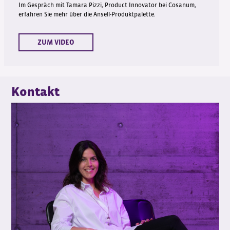
Im Gespräch mit Tamara Pizzi, Product Innovator bei Cosanum,
erfahren Sie mehr über die Ansell-Produktpalette.
ZUM VIDEO
Kontakt