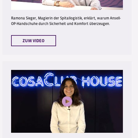
Ramona Sieger, Magierin der Spitallogistik, erklärt, warum Ansell-
OP-Handschuhe durch Sicherheit und Komfort überzeugen.
ZUM VIDEO