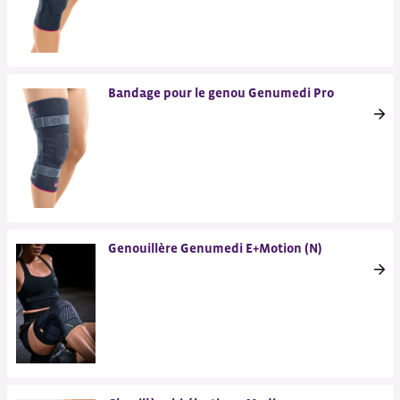
Bandage pour le genou Genumedi Pro
Genouillère Genumedi E+Motion (N)