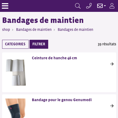
Bandages de maintien
shop
Bandages de maintien
Bandages de maintien
CATEGORIES
FILTRER
39 résultats
Ceinture de hanche 46 cm
Bandage pour le genou Genumedi