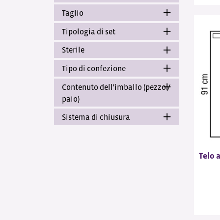
Taglio
Tipologia di set
Sterile
Tipo di confezione
Contenuto dell'imballo (pezzo /
paio)
Sistema di chiusura
Telo 