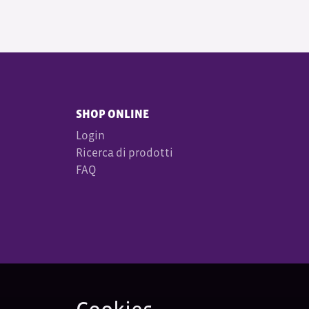
SHOP ONLINE
Login
Ricerca di prodotti
FAQ