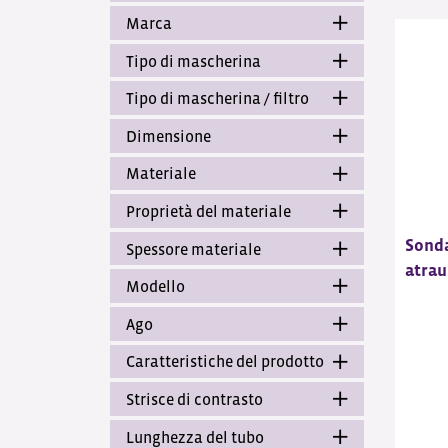
Marca
Tipo di mascherina
Tipo di mascherina / filtro
Dimensione
Materiale
Proprietà del materiale
Sonda
Spessore materiale
atrau
Modello
Ago
Caratteristiche del prodotto
Strisce di contrasto
Lunghezza del tubo