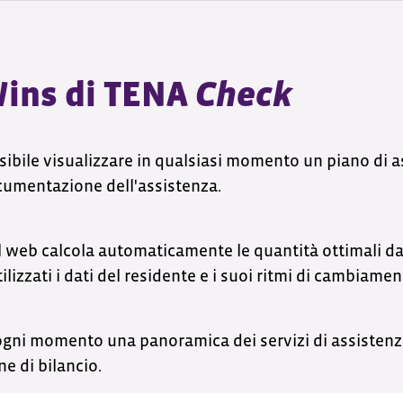
Wins di TENA
Check
sibile visualizzare in qualsiasi momento un piano di 
cumentazione dell'assistenza.
web calcola automaticamente le quantità ottimali da o
ilizzati i dati del residente e i suoi ritmi di cambiamen
 ogni momento una panoramica dei servizi di assistenz
ne di bilancio.