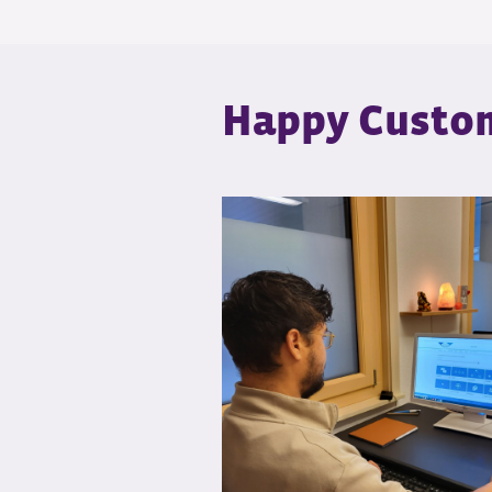
Happy Custo