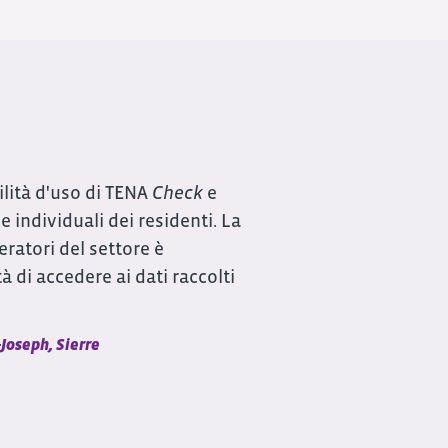
ilità d'uso di TENA
Check
e
e individuali dei residenti. La
eratori del settore è
tà di accedere ai dati raccolti
-Joseph, Sierre