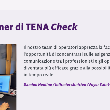
mer di TENA
Check
Il nostro team di operatori apprezza la fac
l'opportunità di concentrarsi sulle esigenz
comunicazione tra i professionisti e gli op
diventata più efficace grazie alla possibili
in tempo reale.
Damien Heuline / Infirmier clinicien / Foyer Saint