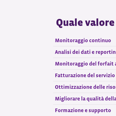
Quale valore
Monitoraggio continuo
Analisi dei dati e reporti
Monitoraggio del forfait
Fatturazione del servizio
Ottimizzazione delle riso
Migliorare la qualità dell
Formazione e supporto