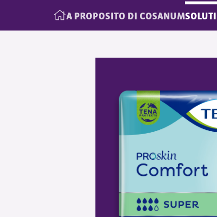
A PROPOSITO DI COSANUM
SOLUT