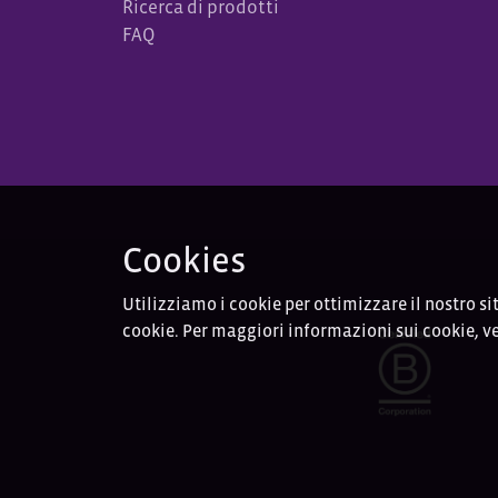
Ricerca di prodotti
FAQ
Cookies
Utilizziamo i cookie per ottimizzare il nostro si
cookie. Per maggiori informazioni sui cookie, ve