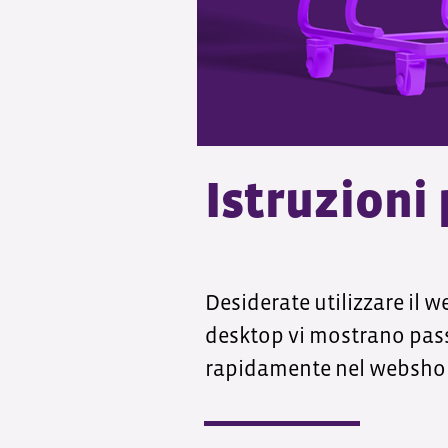
Istruzioni
Desiderate utilizzare il 
desktop vi mostrano passo
rapidamente nel websho