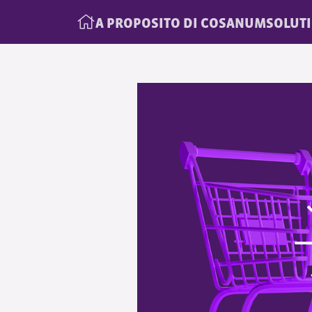
A PROPOSITO DI COSANUM
SOLUT