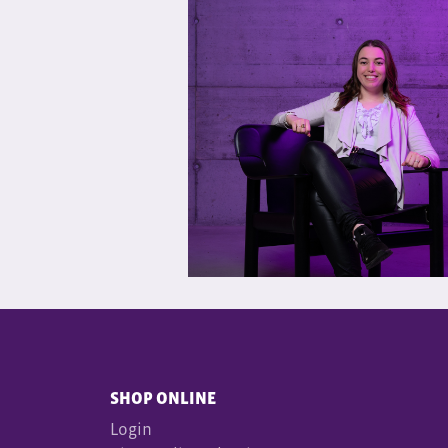
SHOP ONLINE
Login