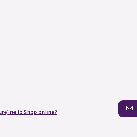
re) nello Shop online?