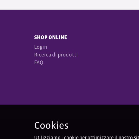
SHOP ONLINE
Login
Ricerca di prodotti
FAQ
Cookies
Utilizziamo i cookie per ottimizzare il nostro si