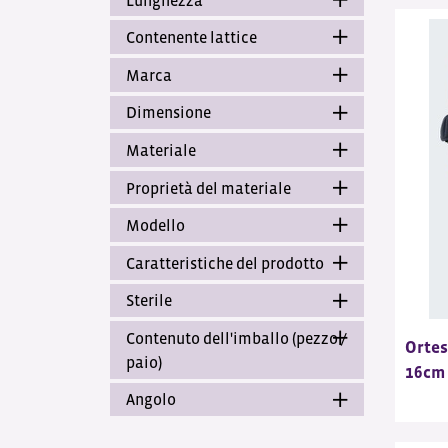
Contenente lattice
Marca
Dimensione
Materiale
Proprietà del materiale
Modello
Caratteristiche del prodotto
Sterile
Contenuto dell'imballo (pezzo /
Ortes
paio)
16cm
Angolo