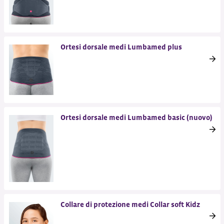
Ortesi dorsale medi Lumbamed plus
Ortesi dorsale medi Lumbamed basic (nuovo)
Collare di protezione medi Collar soft Kidz