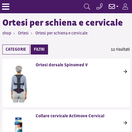
Ortesi per schiena e cervicale
shop
Ortesi
Ortesi per schiena e cervicale
CATEGORIE
FILTRI
12 risultati
Ortesi dorsale Spinomed V
Collare cervicale Actimove Cervical