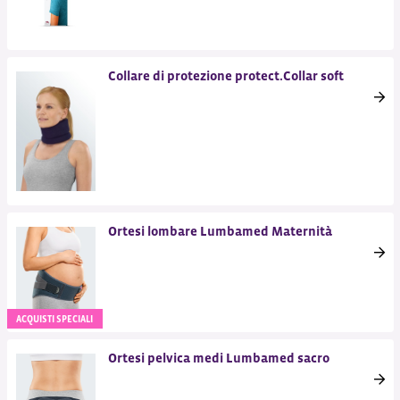
Collare di protezione protect.Collar soft
Ortesi lombare Lumbamed Maternità
ACQUISTI SPECIALI
Ortesi pelvica medi Lumbamed sacro