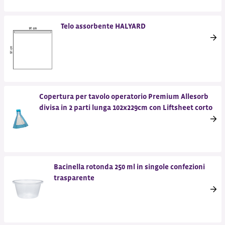
Telo assorbente HALYARD
Copertura per tavolo operatorio Premium Allesorb
divisa in 2 parti lunga 102x229cm con Liftsheet corto
Bacinella rotonda 250 ml in singole confezioni
trasparente