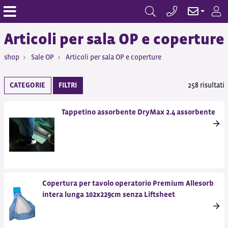
Articoli per sala OP e coperture
shop
Sale OP
Articoli per sala OP e coperture
CATEGORIE
FILTRI
258 risultati
Tappetino assorbente DryMax 2.4 assorbente
Copertura per tavolo operatorio Premium Allesorb
intera lunga 102x229cm senza Liftsheet