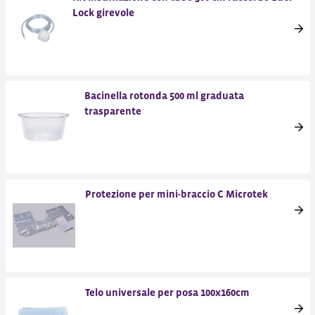
Lock girevole
Bacinella rotonda 500 ml graduata
trasparente
Protezione per mini-braccio C Microtek
Telo universale per posa 100x160cm