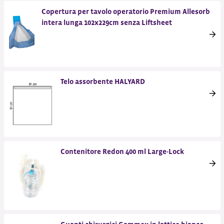
Copertura per tavolo operatorio Premium Allesorb
intera lunga 102x229cm senza Liftsheet
Telo assorbente HALYARD
Contenitore Redon 400 ml Large-Lock