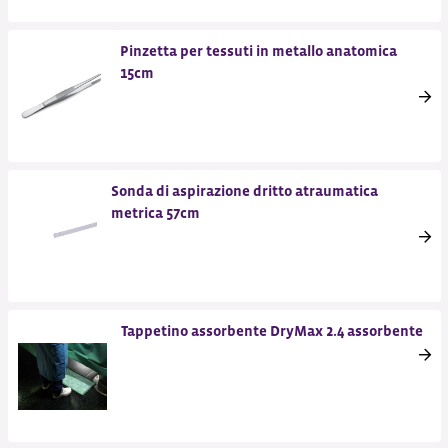
Pinzetta per tessuti in metallo anatomica
15cm
Sonda di aspirazione dritto atraumatica
metrica 57cm
Tappetino assorbente DryMax 2.4 assorbente