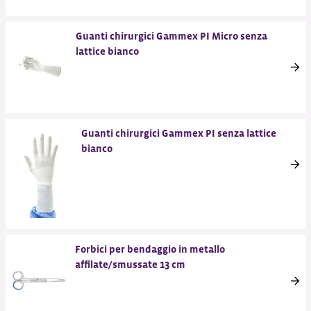
Guanti chirurgici Gammex PI Micro senza
lattice bianco
Guanti chirurgici Gammex PI senza lattice
bianco
Forbici per bendaggio in metallo
affilate/smussate 13 cm