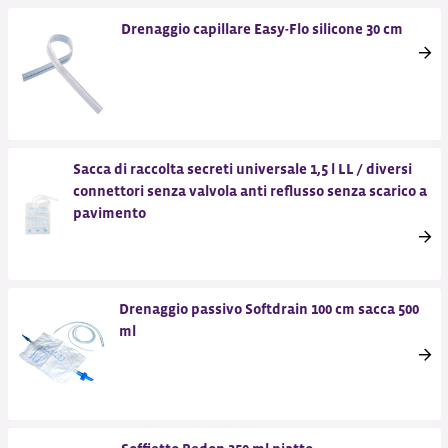
Drenaggio capillare Easy-Flo silicone 30 cm
Sacca di raccolta secreti universale 1,5 l LL / diversi
connettori senza valvola anti reflusso senza scarico a
pavimento
Drenaggio passivo Softdrain 100 cm sacca 500
ml