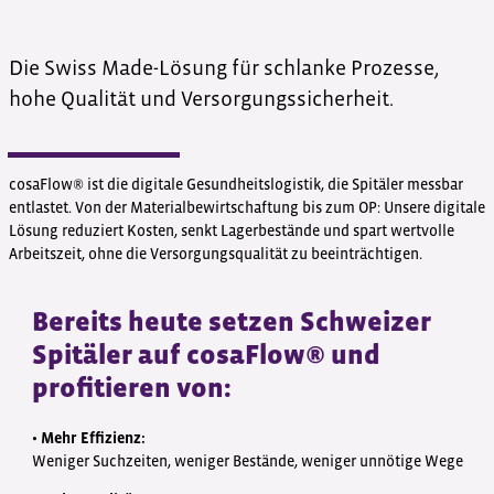
Die Swiss Made-Lösung für schlanke Prozesse,
hohe Qualität und Versorgungssicherheit.
cosaFlow® ist die digitale Gesundheitslogistik, die Spitäler messbar
entlastet. Von der Materialbewirtschaftung bis zum OP: Unsere digitale
Lösung reduziert Kosten, senkt Lagerbestände und spart wertvolle
Arbeitszeit, ohne die Versorgungsqualität zu beeinträchtigen.
Bereits heute setzen Schweizer
Spitäler auf cosaFlow® und
profitieren von:
•
Mehr Effizienz:
Weniger Suchzeiten, weniger Bestände, weniger unnötige Wege