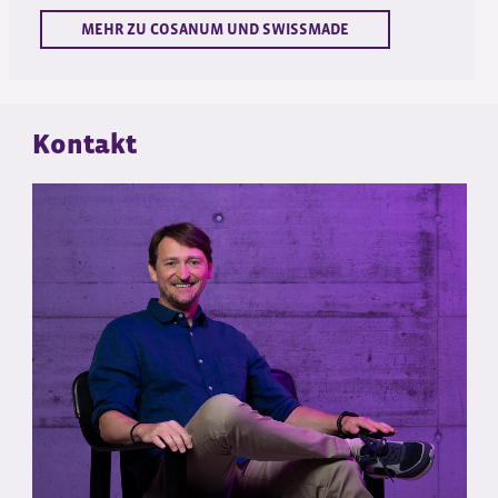
MEHR ZU COSANUM UND SWISSMADE
Kontakt