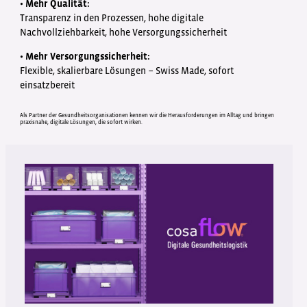
• Mehr Qualität:
Transparenz in den Prozessen, hohe digitale
Nachvollziehbarkeit, hohe Versorgungssicherheit
• Mehr Versorgungssicherheit:
Flexible, skalierbare Lösungen − Swiss Made, sofort
einsatzbereit
Als Partner der Gesundheitsorganisationen kennen wir die Herausforderungen im Alltag und bringen
praxisnahe, digitale Lösungen, die sofort wirken.