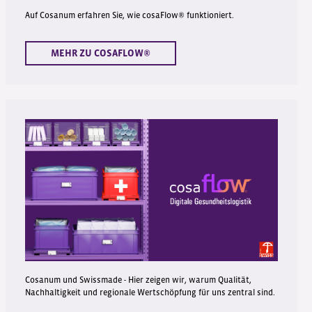
Auf Cosanum erfahren Sie, wie cosaFlow® funktioniert.
MEHR ZU COSAFLOW®
Cosanum und Swissmade - Hier zeigen wir, warum Qualität,
Nachhaltigkeit und regionale Wertschöpfung für uns zentral sind.