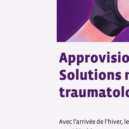
Approvisio
Solutions 
traumatol
Avec l’arrivée de l’hiver