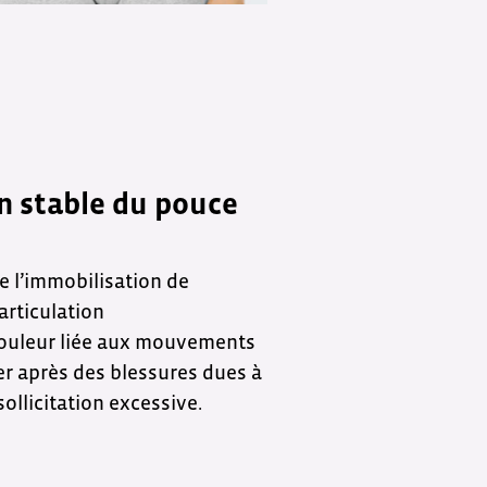
n stable du pouce
e l’immobilisation de
articulation
douleur liée aux mouvements
lier après des blessures dues à
sollicitation excessive.