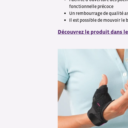
fonctionnelle précoce
Un rembourrage de qualité as
Il est possible de mouvoir le
Découvrez le produit dans l