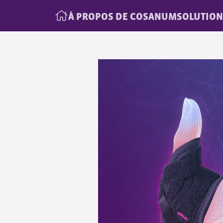
À PROPOS DE COSANUM
SOLUTION