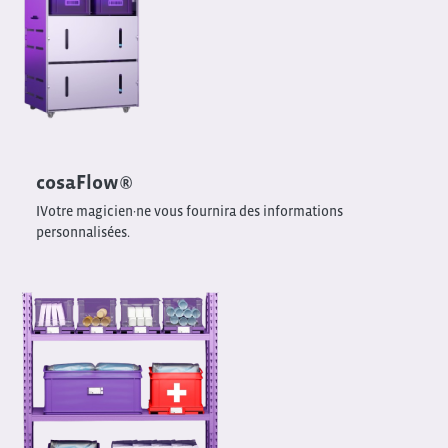
cosaFlow®
IVotre magicien·ne vous fournira des informations
personnalisées.