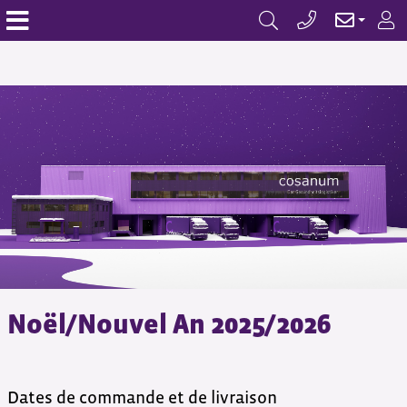
Noël/Nouvel An 2025/2026
Dates de commande et de livraison