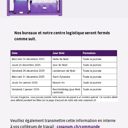
Nos bureaux et notre centre logistique seront fermés
comme suit.
Veuillez également transmettre cette information en interne
à vos collègues de travail :
cosanum.ch/commande