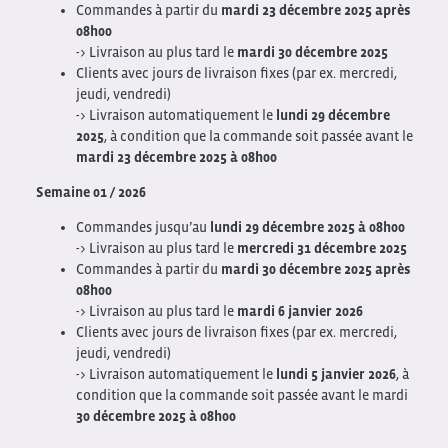
Commandes à partir du
mardi 23 décembre 2025 après
08h00
-> Livraison au plus tard le
mardi 30 décembre 2025
Clients avec jours de livraison fixes (par ex. mercredi,
jeudi, vendredi)
-> Livraison automatiquement le
lundi 29 décembre
2025
, à condition que la commande soit passée avant le
mardi 23 décembre 2025 à 08h00
Semaine 01 / 2026
Commandes jusqu’au
lundi 29 décembre 2025 à 08h00
-> Livraison au plus tard le
mercredi 31 décembre 2025
Commandes à partir du
mardi 30 décembre 2025 après
08h00
-> Livraison au plus tard le
mardi 6 janvier 2026
Clients avec jours de livraison fixes (par ex. mercredi,
jeudi, vendredi)
-> Livraison automatiquement le
lundi 5 janvier 2026
, à
condition que la commande soit passée avant le mardi
30 décembre 2025 à 08h00