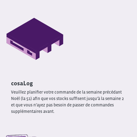
cosaLog
Veuillez planifier votre commande de la semaine précédant
Noël (la 51) afin que vos stocks suffisent jusqu’à la semaine 2
et que vous n’ayez pas besoin de passer de commandes
supplémentaires avant.