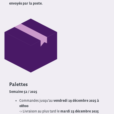
envoyés par la poste.
Palettes
Semaine 52 / 2025
Commandes jusqu’au
vendredi 19 décembre 2025 à
08h00
-> Livraison au plus tard le
mardi 23 décembre 2025