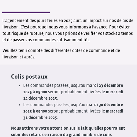
L’agencement des jours fériés en 2025 aura un impact sur nos délais de
livraison. C’est pourquoi nous vous informons à l’avance. Pour éviter
tout risque de rupture, nous vous prions de vérifier vos stocks à temps
et de passer vos commandes suffisamment tôt.
Veuillez tenir compte des différentes dates de commande et de
livraison ci-après.
Colis postaux
Les commandes passées jusqu’au
mardi 23 décembre
2025 à 09h00
seront probablement livrées le
mercredi
24 décembre 2025
.
Les commandes passées jusqu’au
mardi 30 décembre
2025 à 09h00
seront probablement livrées le
mercredi
31 décembre 2025
.
Nous attirons votre attention sur le fait qu’elles pourraient
subir des retards en raison du grand nombre de colis