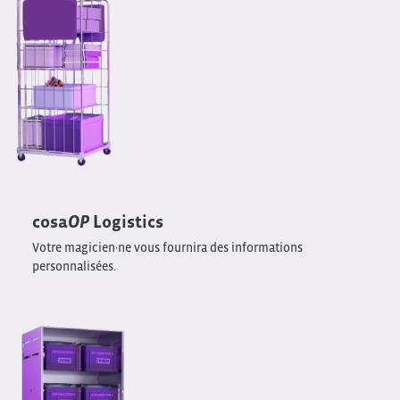
cosa
OP
Logistics
Votre magicien·ne vous fournira des informations
personnalisées.