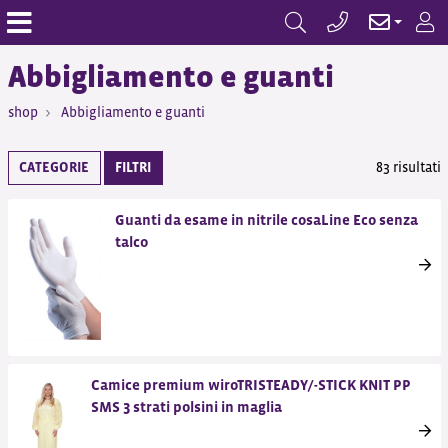
Abbigliamento e guanti
shop
Abbigliamento e guanti
CATEGORIE
FILTRI
83 risultati
Guanti da esame in nitrile cosaLine Eco senza
talco
Camice premium wiroTRISTEADY/-STICK KNIT PP
SMS 3 strati polsini in maglia