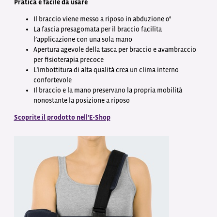
Pratica e facile da usare
Il braccio viene messo a riposo in abduzione 0°
La fascia presagomata per il braccio facilita
l’applicazione con una sola mano
Apertura agevole della tasca per braccio e avambraccio
per fisioterapia precoce
L’imbottitura di alta qualità crea un clima interno
confortevole
Il braccio e la mano preservano la propria mobilità
nonostante la posizione a riposo
Scoprite il prodotto nell’E-Shop