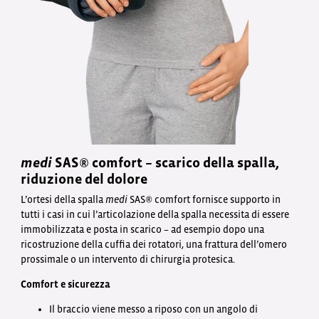
medi
SAS® comfort – scarico della spalla,
riduzione del dolore
L’ortesi della spalla
medi
SAS® comfort fornisce supporto in
tutti i casi in cui l’articolazione della spalla necessita di essere
immobilizzata e posta in scarico – ad esempio dopo una
ricostruzione della cuffia dei rotatori, una frattura dell’omero
prossimale o un intervento di chirurgia protesica.
Comfort e sicurezza
Il braccio viene messo a riposo con un angolo di