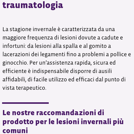
traumatologia
La stagione invernale è caratterizzata da una
maggiore frequenza di lesioni dovute a cadute e
infortuni: da lesioni alla spalla e al gomito a
lacerazioni dei legamenti fino a problemi a pollice e
ginocchio. Per un’assistenza rapida, sicura ed
efficiente è indispensabile disporre di ausili
affidabili, di facile utilizzo ed efficaci dal punto di
vista terapeutico.
Le nostre raccomandazioni di
prodotto per le lesioni invernali più
comuni