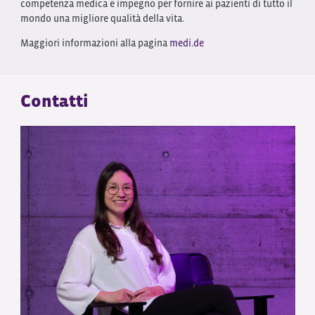
competenza medica e impegno per fornire ai pazienti di tutto il
mondo una migliore qualità della vita.
Maggiori informazioni alla pagina
medi.de
Contatti