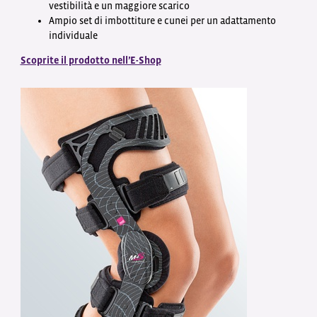
vestibilità e un maggiore scarico
Ampio set di imbottiture e cunei per un adattamento
individuale
Scoprite il prodotto nell’E-Shop