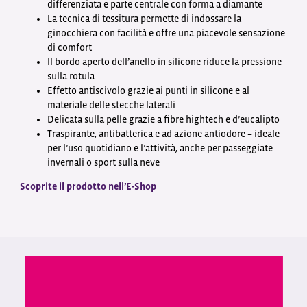
differenziata e parte centrale con forma a diamante
La tecnica di tessitura permette di indossare la
ginocchiera con facilità e offre una piacevole sensazione
di comfort
Il bordo aperto dell’anello in silicone riduce la pressione
sulla rotula
Effetto antiscivolo grazie ai punti in silicone e al
materiale delle stecche laterali
Delicata sulla pelle grazie a fibre hightech e d’eucalipto
Traspirante, antibatterica e ad azione antiodore – ideale
per l’uso quotidiano e l’attività, anche per passeggiate
invernali o sport sulla neve
Scoprite il prodotto nell’E-Shop