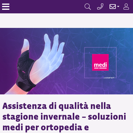
Assistenza di qualità nella
stagione invernale – soluzioni
medi per ortopedia e