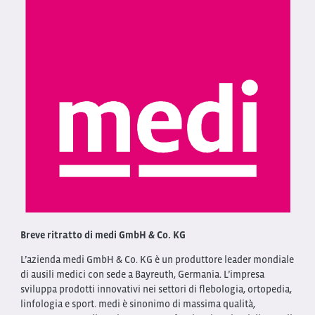
Breve ritratto di medi GmbH & Co. KG
L’azienda medi GmbH & Co. KG è un produttore leader mondiale
di ausili medici con sede a Bayreuth, Germania. L’impresa
sviluppa prodotti innovativi nei settori di flebologia, ortopedia,
linfologia e sport. medi è sinonimo di massima qualità,