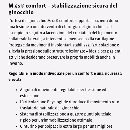
M.4s® comfort – stabilizzazione sicura del
ginocchio
L’ortesi del ginocchio M.4s® comfort supporta i pazienti dopo
una lesione o un intervento di chirurgia del ginocchio – ad
esempio in seguito a lacerazioni del crociato o del legamento
collaterale laterale, a interventi al menisco o alla cartilagine.
Protegge da movimenti involontari, stabilizza l’articolazione e
allevia la pressione sulle strutture lesionate – ideale per pazienti
attivi che desiderano preservare la propria mobilità anche in
inverno.
Regolabile in modo individuale per un comfort e una sicurezza
elevati
Angolo di movimento regolabile per flessione ed
estensione
L’articolazione Physioglide riproduce il movimento roto-
traslatorio naturale del ginocchio
Sistema di stabilizzazione a quattro punti più telaio
rigido per un’immobilizzazione ottimale
Cinturino per polpaccio extra largo per una migliore