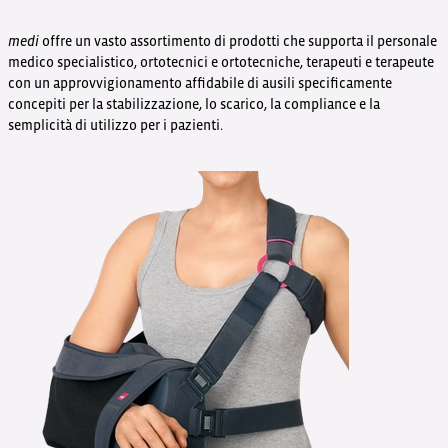
medi
offre un vasto assortimento di prodotti che supporta il personale
medico specialistico, ortotecnici e ortotecniche, terapeuti e terapeute
con un approvvigionamento affidabile di ausili specificamente
concepiti per la stabilizzazione, lo scarico, la compliance e la
semplicità di utilizzo per i pazienti.