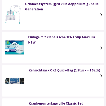
Urinmesssystem Q500 Plus doppellumig - neue
Generation
Einlage mit Klebelasche TENA Slip Maxi lila
NEW
Kehrichtsack OKS Quick-Bag (1 Stück = 1 Sack)
Krankenunterlage Lille Classic Bed