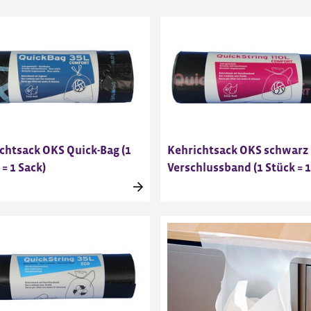
chtsack OKS Quick-Bag (1
Kehrichtsack OKS schwarz
 = 1 Sack)
Verschlussband (1 Stück = 1