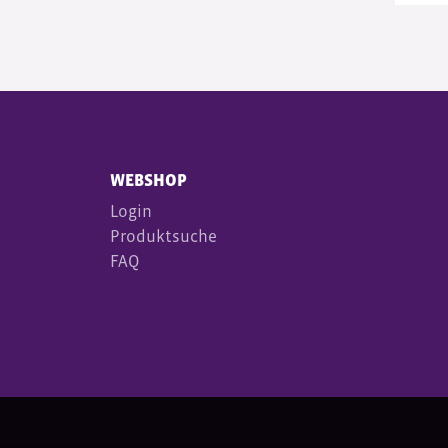
WEBSHOP
Login
Produktsuche
FAQ