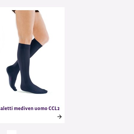
letti mediven uomo CCL2