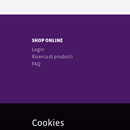
SHOP ONLINE
Login
Ricerca di prodotti
FAQ
Cookies