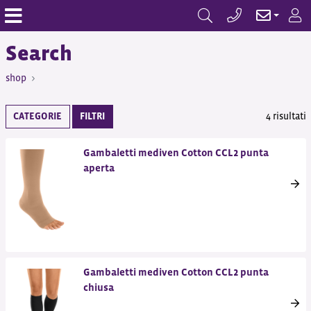
Search
shop
CATEGORIE
FILTRI
4 risultati
Gambaletti mediven Cotton CCL2 punta
aperta
Gambaletti mediven Cotton CCL2 punta
chiusa