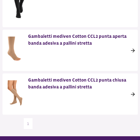
Gambaletti mediven Cotton CCL2 punta aperta
banda adesiva a pallini stretta
Gambaletti mediven Cotton CCL2 punta chiusa
banda adesiva a pallini stretta
1