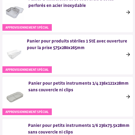
perforés en acier inoxydable
APPROVISIONNEMENT SPÉCIAL
Panier pour produits stériles 1 StE avec ouverture
pour la prise 575x280x265mm
APPROVISIONNEMENT SPÉCIAL
Panier pour petits instruments 1/4 236x121x28mm
sans couvercle ni clips
APPROVISIONNEMENT SPÉCIAL
Panier pour petits instruments 1/6 236x73.5x28mm
sans couvercle ni clips