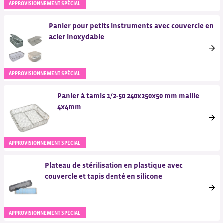
APPROVISIONNEMENT SPÉCIAL
Panier pour petits instruments avec couvercle en
acier inoxydable
APPROVISIONNEMENT SPÉCIAL
Panier à tamis 1/2-50 240x250x50 mm maille
4x4mm
APPROVISIONNEMENT SPÉCIAL
Plateau de stérilisation en plastique avec
couvercle et tapis denté en silicone
APPROVISIONNEMENT SPÉCIAL