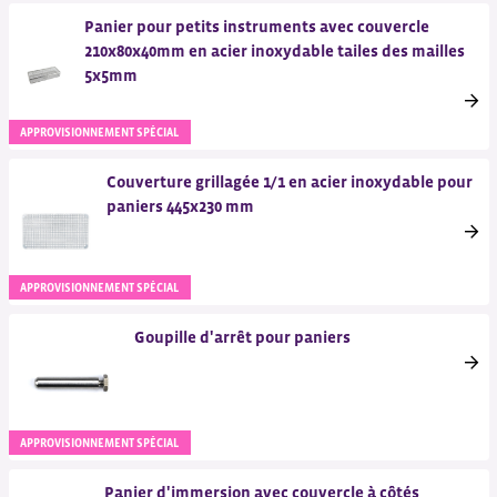
Panier pour petits instruments avec couvercle
210x80x40mm en acier inoxydable tailes des mailles
5x5mm
APPROVISIONNEMENT SPÉCIAL
Couverture grillagée 1/1 en acier inoxydable pour
paniers 445x230 mm
APPROVISIONNEMENT SPÉCIAL
Goupille d'arrêt pour paniers
APPROVISIONNEMENT SPÉCIAL
Panier d'immersion avec couvercle à côtés