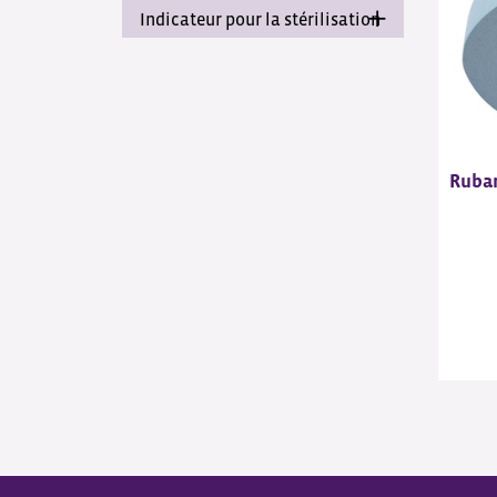
Indicateur pour la stérilisation
Ruban