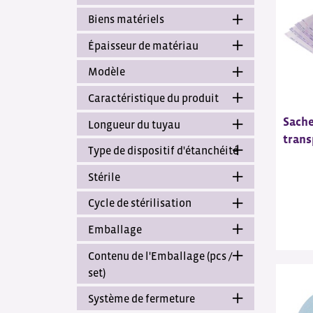
Biens matériels
Épaisseur de matériau
Modèle
Caractéristique du produit
Sache
Longueur du tuyau
trans
Type de dispositif d'étanchéité
Stérile
Cycle de stérilisation
Emballage
Contenu de l'Emballage (pcs /
set)
Système de fermeture