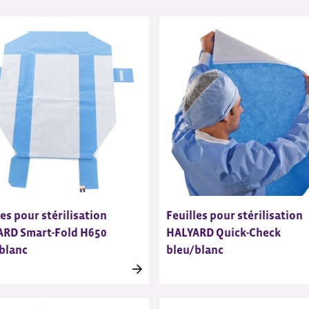
les pour stérilisation
Feuilles pour stérilisation
RD Smart-Fold H650
HALYARD Quick-Check
blanc
bleu/blanc