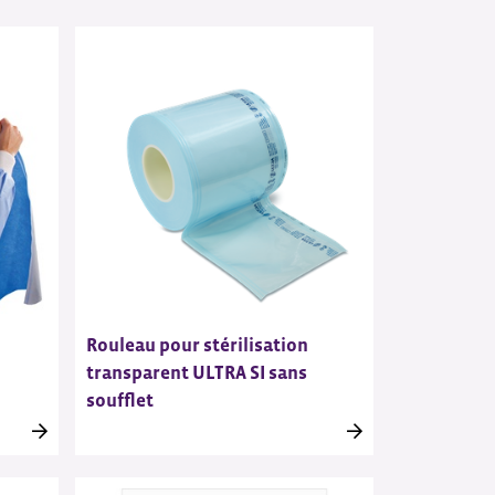
Rouleau pour stérilisation
transparent ULTRA SI sans
soufflet