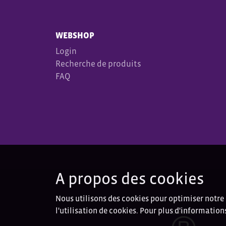
WEBSHOP
Login
Recherche de produits
FAQ
A propos des cookies
Nous utilisons des cookies pour optimiser notre 
l'utilisation de cookies. Pour plus d'information