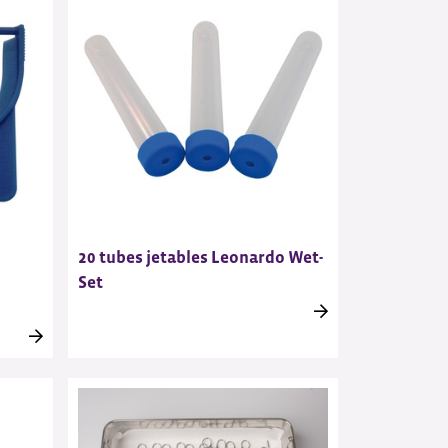
20 tubes jetables Leonardo Wet-
Set